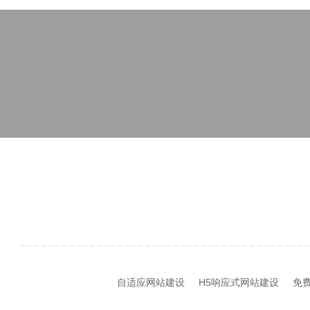
自适应网站建设
H5响应式网站建设
免