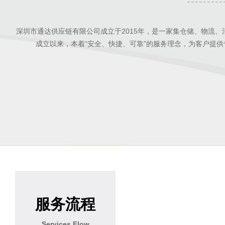
深圳市通达供应链有限公司成立于2015年，是一家集仓储、物流
成立以来，本着“安全、快捷、可靠”的服务理念，为客户提
服务流程
Services Flow